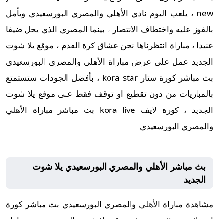
new ، يلعب اليوم نادي الأهلي والمصري البورسعيدي ويأمل
بالفوز عليه واختطاف الانتصار ، بينما المصري الذي يحل ضيفا
عنيدا ، مباراة انتظرناها نحن عشاق كرة القدم ، موقع يلا شوت
الجديد عمل على عرض مباراة الأهلي والمصري البورسعيدي
بث مباشر كورة ستار kora star ، بأفضل الجودات ستستمتع
بالمباريات من دون تقطيع او توقف فقط على موقع يلا شوت
الجديد ، كورة لايف kora live بث مباشر مباراة الأهلي
والمصري البورسعيدي
بث مباشر الأهلي والمصري البورسعيدي يلا شوت
الجديد
مشاهدة مباراة
الأهلي
والمصري البورسعيدي بث مباشر كورة