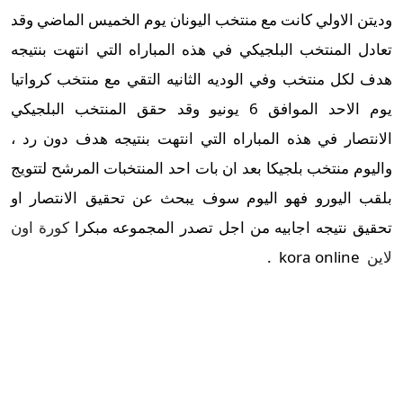
وديتن الاولي كانت مع منتخب اليونان يوم الخميس الماضي وقد
تعادل المنتخب البلجيكي في هذه المباراه التي انتهت بنتيجه
هدف لكل منتخب وفي الوديه الثانيه التقي مع منتخب كرواتيا
يوم الاحد الموافق 6 يونيو وقد حقق المنتخب البلجيكي
الانتصار في هذه المباراه التي انتهت بنتيجه هدف دون رد ،
واليوم منتخب بلجيكا بعد ان بات احد المنتخبات المرشح لتتويج
بلقب اليورو فهو اليوم سوف يبحث عن تحقيق الانتصار او
تحقيق نتيجه اجابيه من اجل تصدر المجموعه مبكرا
كورة اون
لاين
kora online .