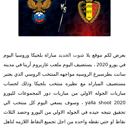
يعرض لكم موقع
يلا شوت الجديد
مباراة بلجيكا وروسيا اليوم
في يورو 2020 ، يستضيف اليوم ملعب غازبروم أرينا في مدينه
سانت بطرسبرغ الروسيه مواجهه المنتخب الروسي الذي يعتبر
مستضيف المباراه مع نظيره منتخب بلجيكا وذلك لحساب
مباريات الجوله الاولي من مباريات دور المجموعات لليورو
2020 yalla shoot ، وسوف يسعي اليوم كل منتخب الي
تحقيق نتيجه جيده في الجوله الاولي من اليورو وحصد الثلاث
نقاط او حتي نقطه واحده من اجل تجميع النقاط اللازمه لتاهل